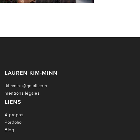
LAUREN KIM-MINN
lkimminn@gmail.com
mentions légales
LIENS
A propos
Portfolio
Blog