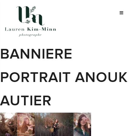
BANNIERE
PORTRAIT ANOUK
AUTIER