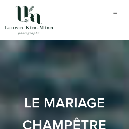
LE MARIAGE
CHAMPÊTRE