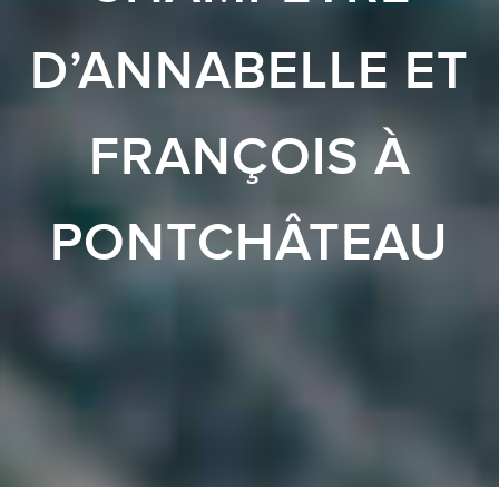
D’ANNABELLE ET
FRANÇOIS À
PONTCHÂTEAU