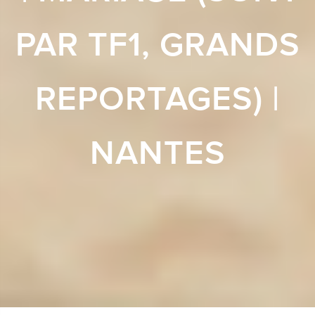
PAR TF1, GRANDS
REPORTAGES) |
NANTES