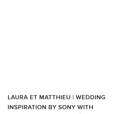
‘PRESTATION’
LAURA ET MATTHIEU | WEDDING
INSPIRATION BY SONY WITH