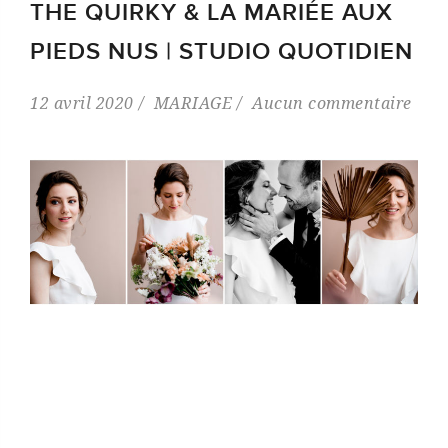
THE QUIRKY & LA MARIÉE AUX
PIEDS NUS | STUDIO QUOTIDIEN
12 avril 2020
MARIAGE
Aucun commentaire