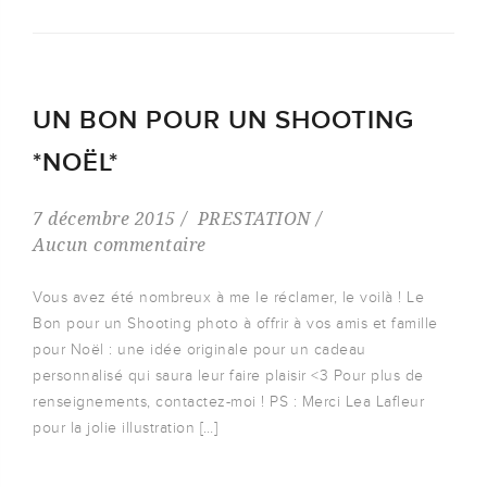
UN BON POUR UN SHOOTING
*NOËL*
7 décembre 2015
PRESTATION
Aucun commentaire
Vous avez été nombreux à me le réclamer, le voilà ! Le
Bon pour un Shooting photo à offrir à vos amis et famille
pour Noël : une idée originale pour un cadeau
personnalisé qui saura leur faire plaisir <3 Pour plus de
renseignements, contactez-moi ! PS : Merci Lea Lafleur
pour la jolie illustration […]