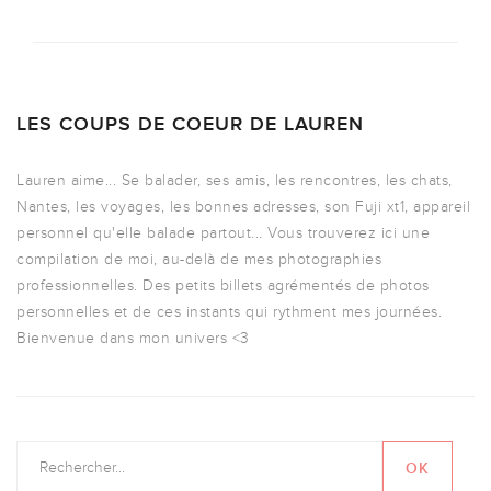
LES COUPS DE COEUR DE LAUREN
Lauren aime... Se balader, ses amis, les rencontres, les chats,
Nantes, les voyages, les bonnes adresses, son Fuji xt1, appareil
personnel qu'elle balade partout... Vous trouverez ici une
compilation de moi, au-delà de mes photographies
professionnelles. Des petits billets agrémentés de photos
personnelles et de ces instants qui rythment mes journées.
Bienvenue dans mon univers <3