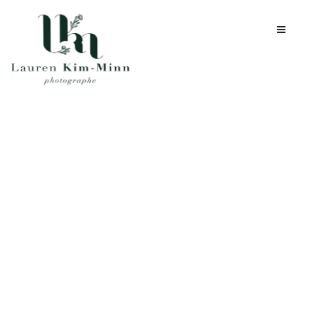
ARCHIVE DE LA
CATÉGORIE