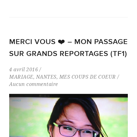
MERCI VOUS ❤️ – MON PASSAGE
SUR GRANDS REPORTAGES (TF1)
4 avril 2016
MARIAGE
,
NANTES
,
MES COUPS DE COEUR
Aucun commentaire