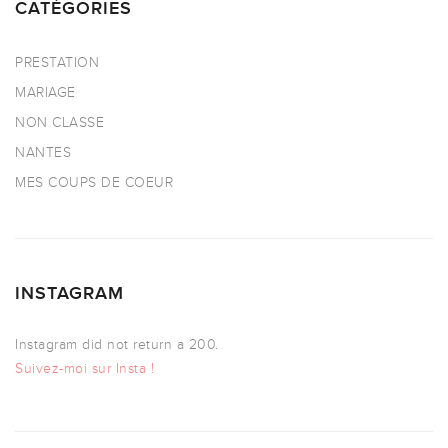
CATÉGORIES
PRESTATION
MARIAGE
NON CLASSE
NANTES
MES COUPS DE COEUR
INSTAGRAM
Instagram did not return a 200.
Suivez-moi sur Insta !