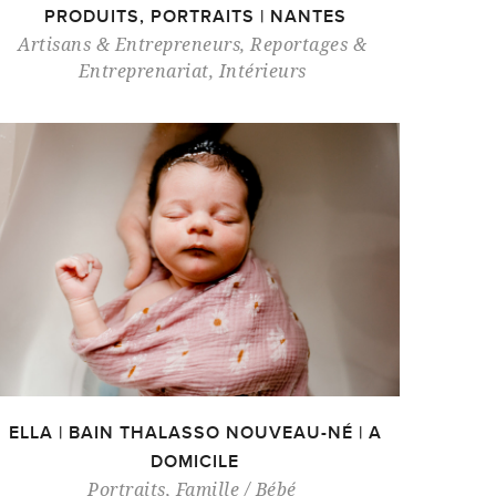
PRODUITS, PORTRAITS | NANTES
Artisans & Entrepreneurs
,
Reportages &
Entreprenariat
,
Intérieurs
ELLA | BAIN THALASSO NOUVEAU-NÉ | A
DOMICILE
Portraits
,
Famille / Bébé