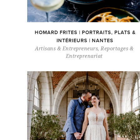
HOMARD FRITES | PORTRAITS, PLATS &
INTÉRIEURS | NANTES
Artisans & Entrepreneurs
,
Reportages &
Entreprenariat