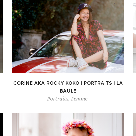
CORINE AKA ROCKY KOKO | PORTRAITS | LA
BAULE
Portraits
,
Femme