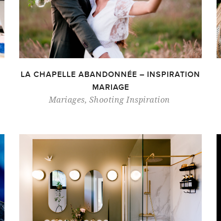
LA CHAPELLE ABANDONNÉE – INSPIRATION
MARIAGE
Mariages
,
Shooting Inspiration