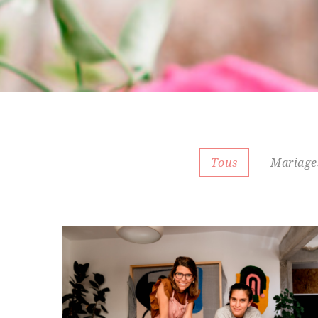
Tous
Mariage