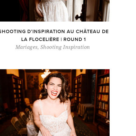
SHOOTING D’INSPIRATION AU CHÂTEAU DE
LA FLOCELIÈRE | ROUND 1
Mariages
,
Shooting Inspiration