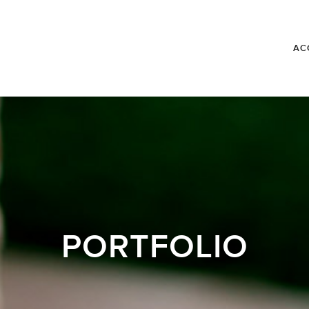
AC
PORTFOLIO