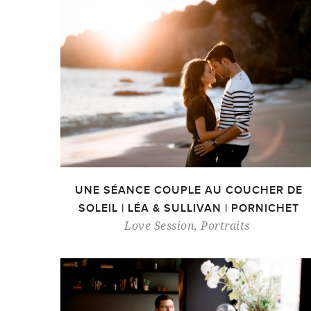
UNE SÉANCE COUPLE AU COUCHER DE
SOLEIL | LÉA & SULLIVAN | PORNICHET
Love Session
,
Portraits