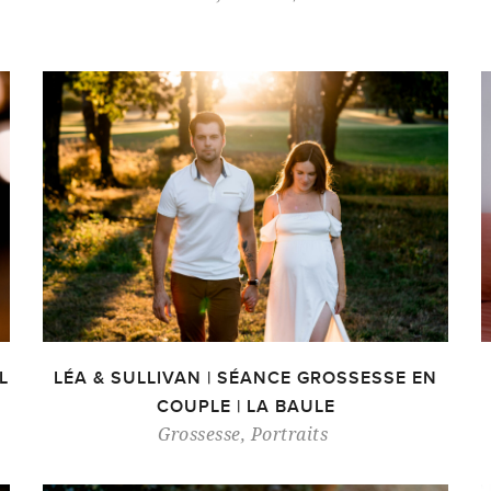
L
LÉA & SULLIVAN | SÉANCE GROSSESSE EN
COUPLE | LA BAULE
Grossesse
,
Portraits