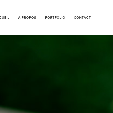
CUEIL
A PROPOS
PORTFOLIO
CONTACT