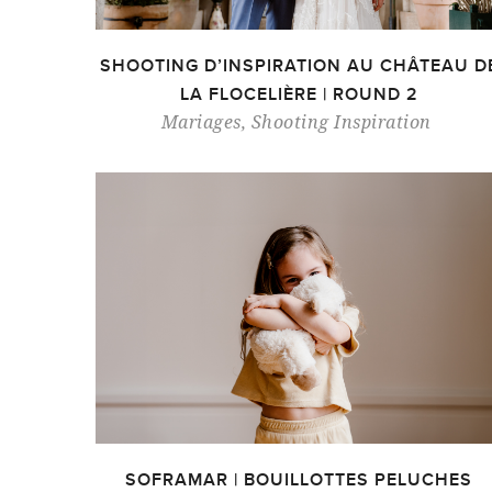
SHOOTING D’INSPIRATION AU CHÂTEAU D
LA FLOCELIÈRE | ROUND 2
Mariages
,
Shooting Inspiration
SOFRAMAR | BOUILLOTTES PELUCHES