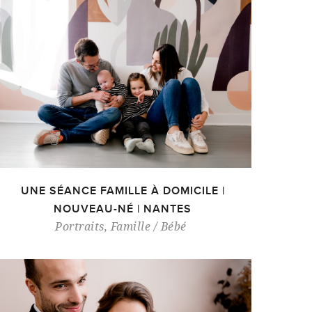
UNE SÉANCE FAMILLE À DOMICILE |
NOUVEAU-NÉ | NANTES
Portraits
,
Famille / Bébé