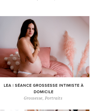
LEA | SÉANCE GROSSESSE INTIMISTE À
DOMICILE
Grossesse
,
Portraits