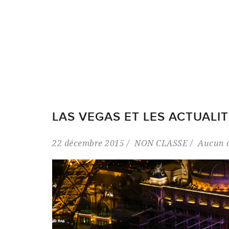
LAS VEGAS ET LES ACTUALI
22 décembre 2015
NON CLASSE
Aucun 