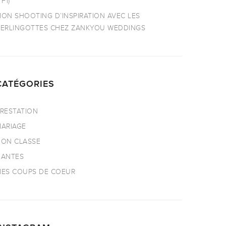
TF1)
ON SHOOTING D’INSPIRATION AVEC LES
ERLINGOTTES CHEZ ZANKYOU WEDDINGS
CATÉGORIES
RESTATION
ARIAGE
ON CLASSE
NANTES
ES COUPS DE COEUR