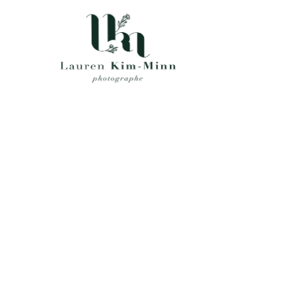
ARCHIVE