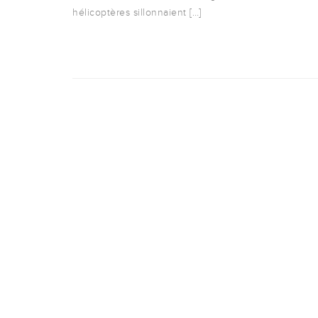
hélicoptères sillonnaient […]