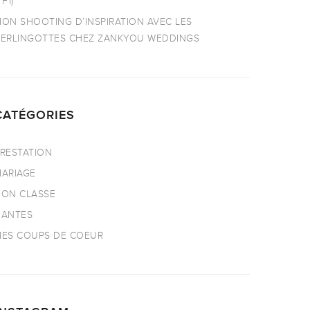
TF1)
ON SHOOTING D’INSPIRATION AVEC LES
ERLINGOTTES CHEZ ZANKYOU WEDDINGS
CATÉGORIES
RESTATION
ARIAGE
ON CLASSE
NANTES
ES COUPS DE COEUR