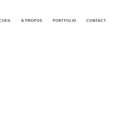
CUEIL
A PROPOS
PORTFOLIO
CONTACT