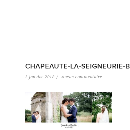
CHAPEAUTE-LA-SEIGNEURIE-
3 janvier 2018
Aucun commentaire