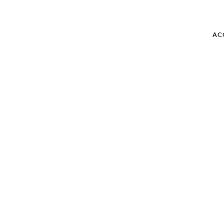
AC
BLOG