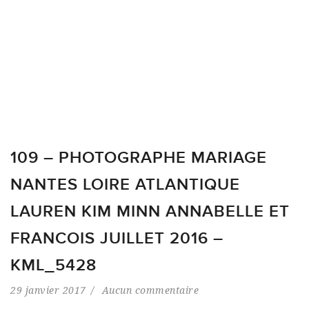
109 – PHOTOGRAPHE MARIAGE
NANTES LOIRE ATLANTIQUE
LAUREN KIM MINN ANNABELLE ET
FRANCOIS JUILLET 2016 –
KML_5428
29 janvier 2017
Aucun commentaire