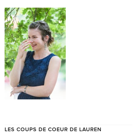
LES COUPS DE COEUR DE LAUREN