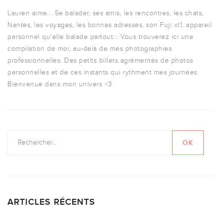
Lauren aime... Se balader, ses amis, les rencontres, les chats,
Nantes, les voyages, les bonnes adresses, son Fuji xt1, appareil
personnel qu'elle balade partout... Vous trouverez ici une
compilation de moi, au-delà de mes photographies
professionnelles. Des petits billets agrémentés de photos
personnelles et de ces instants qui rythment mes journées.
Bienvenue dans mon univers <3
ARTICLES RÉCENTS