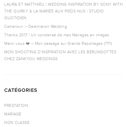
LAURA ET MATTHIEU | WEDDING INSPIRATION BY SONY WITH
THE QUIRKY & LA MARIÉE AUX PIEDS NUS | STUDIO
QUOTIDIEN
Cameroun – Destination Wedding
Thanks 2017 ! Un condensé de mes Mariages en images
Merci vous ❤️ – Mon passage sur Grands Reportages (TF1)
MON SHOOTING D’INSPIRATION AVEC LES BERLINGOTTES
CHEZ ZANKYOU WEDDINGS
CATÉGORIES
PRESTATION
MARIAGE
NON CLASSE