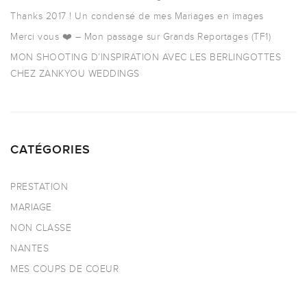
Thanks 2017 ! Un condensé de mes Mariages en images
Merci vous ❤️ – Mon passage sur Grands Reportages (TF1)
MON SHOOTING D’INSPIRATION AVEC LES BERLINGOTTES
CHEZ ZANKYOU WEDDINGS
CATÉGORIES
PRESTATION
MARIAGE
NON CLASSE
NANTES
MES COUPS DE COEUR