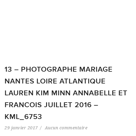
13 – PHOTOGRAPHE MARIAGE
NANTES LOIRE ATLANTIQUE
LAUREN KIM MINN ANNABELLE ET
FRANCOIS JUILLET 2016 –
KML_6753
29 janvier 2017
Aucun commentaire