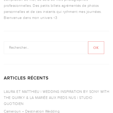
professionnelles. Des petits billets agrémentés de photos
personnelles et de ces instants qui rythment mes journées.
Bienvenue dans mon univers <3
ARTICLES RÉCENTS
LAURA ET MATTHIEU | WEDDING INSPIRATION BY SONY WITH
THE QUIRKY & LA MARIÉE AUX PIEDS NUS | STUDIO
QUOTIDIEN
Cameroun – Destination Wedding