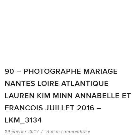
90 – PHOTOGRAPHE MARIAGE
NANTES LOIRE ATLANTIQUE
LAUREN KIM MINN ANNABELLE ET
FRANCOIS JUILLET 2016 –
LKM_3134
29 janvier 2017
Aucun commentaire