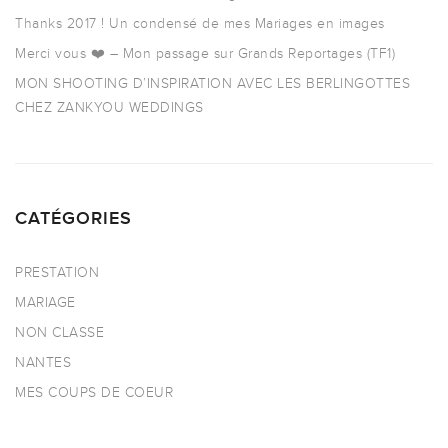
Thanks 2017 ! Un condensé de mes Mariages en images
Merci vous ❤️ – Mon passage sur Grands Reportages (TF1)
MON SHOOTING D’INSPIRATION AVEC LES BERLINGOTTES
CHEZ ZANKYOU WEDDINGS
CATÉGORIES
PRESTATION
MARIAGE
NON CLASSE
NANTES
MES COUPS DE COEUR