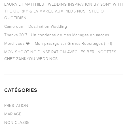
LAURA ET MATTHIEU | WEDDING INSPIRATION BY SONY WITH
THE QUIRKY & LA MARIÉE AUX PIEDS NUS | STUDIO
QUOTIDIEN
Cameroun – Destination Wedding
Thanks 2017 ! Un condensé de mes Mariages en images
Merci vous ❤️ – Mon passage sur Grands Reportages (TF1)
MON SHOOTING D’INSPIRATION AVEC LES BERLINGOTTES
CHEZ ZANKYOU WEDDINGS
CATÉGORIES
PRESTATION
MARIAGE
NON CLASSE