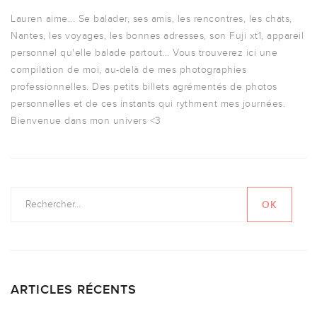
Lauren aime... Se balader, ses amis, les rencontres, les chats,
Nantes, les voyages, les bonnes adresses, son Fuji xt1, appareil
personnel qu'elle balade partout... Vous trouverez ici une
compilation de moi, au-delà de mes photographies
professionnelles. Des petits billets agrémentés de photos
personnelles et de ces instants qui rythment mes journées.
Bienvenue dans mon univers <3
ARTICLES RÉCENTS