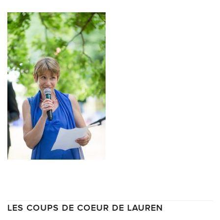
LES COUPS DE COEUR DE LAUREN