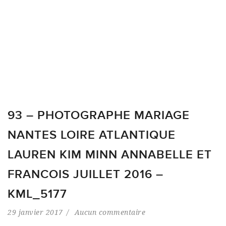
93 – PHOTOGRAPHE MARIAGE
NANTES LOIRE ATLANTIQUE
LAUREN KIM MINN ANNABELLE ET
FRANCOIS JUILLET 2016 –
KML_5177
29 janvier 2017
Aucun commentaire