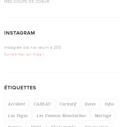
MES COUPS DE COEUR
INSTAGRAM
Instagram did not return a 200.
Suivez-moi sur Insta !
ÉTIQUETTES
Accident
CADEAU
Caritatif
Dates
Infos
Las Vegas
Les Tontons Moustachus
Mariage