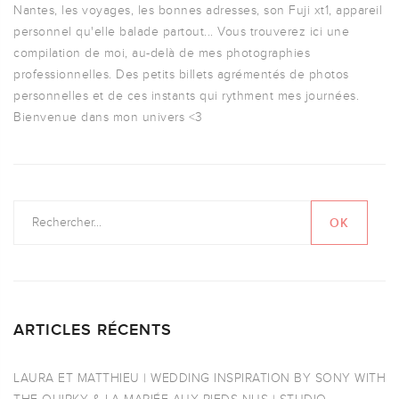
Nantes, les voyages, les bonnes adresses, son Fuji xt1, appareil
personnel qu'elle balade partout... Vous trouverez ici une
compilation de moi, au-delà de mes photographies
professionnelles. Des petits billets agrémentés de photos
personnelles et de ces instants qui rythment mes journées.
Bienvenue dans mon univers <3
ARTICLES RÉCENTS
LAURA ET MATTHIEU | WEDDING INSPIRATION BY SONY WITH