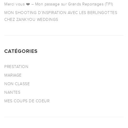
Merci vous ❤️ – Mon passage sur Grands Reportages (TF1)
MON SHOOTING D’INSPIRATION AVEC LES BERLINGOTTES
CHEZ ZANKYOU WEDDINGS
CATÉGORIES
PRESTATION
MARIAGE
NON CLASSE
NANTES
MES COUPS DE COEUR