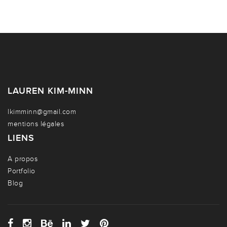
LAUREN KIM-MINN
lkimminn@gmail.com
mentions légales
LIENS
A propos
Portfolio
Blog