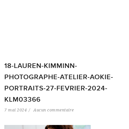
18-LAUREN-KIMMINN-
PHOTOGRAPHE-ATELIER-AOKIE-
PORTRAITS-27-FEVRIER-2024-
KLM03366
7 mai 2024
Aucun commentaire