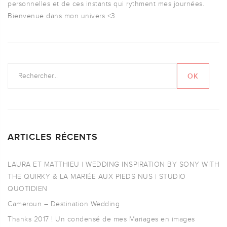
personnelles et de ces instants qui rythment mes journées.
Bienvenue dans mon univers <3
ARTICLES RÉCENTS
LAURA ET MATTHIEU | WEDDING INSPIRATION BY SONY WITH
THE QUIRKY & LA MARIÉE AUX PIEDS NUS | STUDIO
QUOTIDIEN
Cameroun – Destination Wedding
Thanks 2017 ! Un condensé de mes Mariages en images