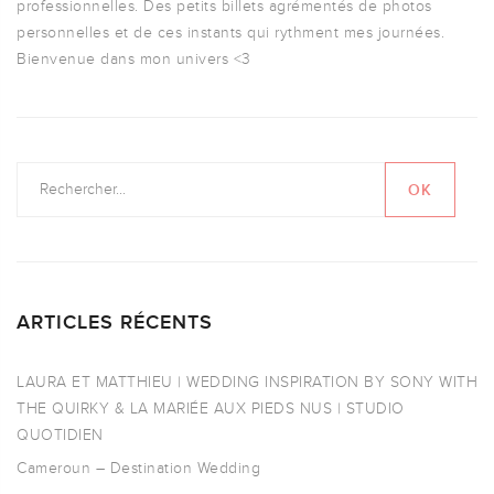
professionnelles. Des petits billets agrémentés de photos
personnelles et de ces instants qui rythment mes journées.
Bienvenue dans mon univers <3
ARTICLES RÉCENTS
LAURA ET MATTHIEU | WEDDING INSPIRATION BY SONY WITH
THE QUIRKY & LA MARIÉE AUX PIEDS NUS | STUDIO
QUOTIDIEN
Cameroun – Destination Wedding