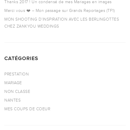
Thanks 2017 ! Un condensé de mes Mariages en images
Merci vous ❤️ – Mon passage sur Grands Reportages (TF1)
MON SHOOTING D’INSPIRATION AVEC LES BERLINGOTTES
CHEZ ZANKYOU WEDDINGS
CATÉGORIES
PRESTATION
MARIAGE
NON CLASSE
NANTES
MES COUPS DE COEUR