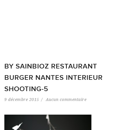
BY SAINBIOZ RESTAURANT
BURGER NANTES INTERIEUR
SHOOTING-5
9 décembre 2015
Aucun commentaire