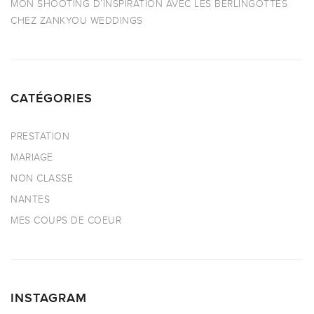
MON SHOOTING D’INSPIRATION AVEC LES BERLINGOTTES
CHEZ ZANKYOU WEDDINGS
CATÉGORIES
PRESTATION
MARIAGE
NON CLASSE
NANTES
MES COUPS DE COEUR
INSTAGRAM