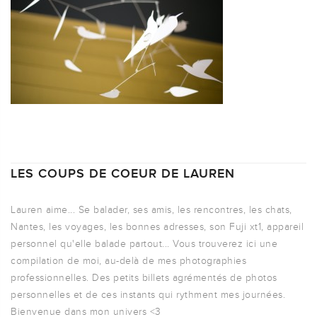
LES COUPS DE COEUR DE LAUREN
Lauren aime... Se balader, ses amis, les rencontres, les chats,
Nantes, les voyages, les bonnes adresses, son Fuji xt1, appareil
personnel qu'elle balade partout... Vous trouverez ici une
compilation de moi, au-delà de mes photographies
professionnelles. Des petits billets agrémentés de photos
personnelles et de ces instants qui rythment mes journées.
Bienvenue dans mon univers <3