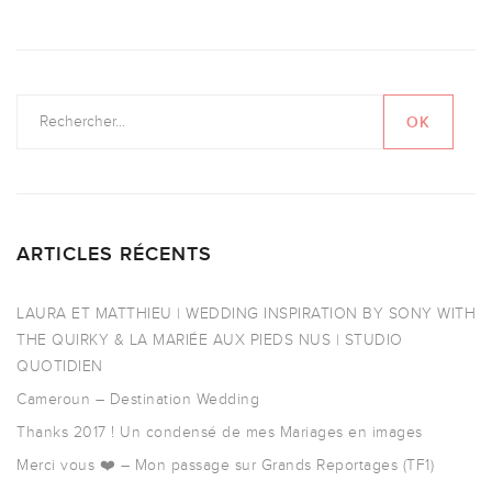
ARTICLES RÉCENTS
LAURA ET MATTHIEU | WEDDING INSPIRATION BY SONY WITH
THE QUIRKY & LA MARIÉE AUX PIEDS NUS | STUDIO
QUOTIDIEN
Cameroun – Destination Wedding
Thanks 2017 ! Un condensé de mes Mariages en images
Merci vous ❤️ – Mon passage sur Grands Reportages (TF1)