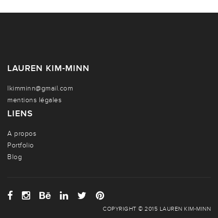
LAUREN KIM-MINN
lkimminn@gmail.com
mentions légales
LIENS
A propos
Portfolio
Blog
COPYRIGHT © 2015 LAUREN KIM-MINN