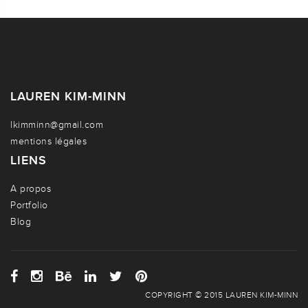
LAUREN KIM-MINN
lkimminn@gmail.com
mentions légales
LIENS
A propos
Portfolio
Blog
COPYRIGHT © 2015 LAUREN KIM-MINN