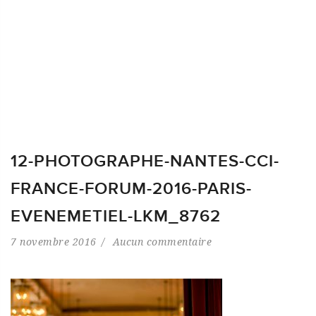
12-PHOTOGRAPHE-NANTES-CCI-
FRANCE-FORUM-2016-PARIS-
EVENEMETIEL-LKM_8762
7 novembre 2016
Aucun commentaire