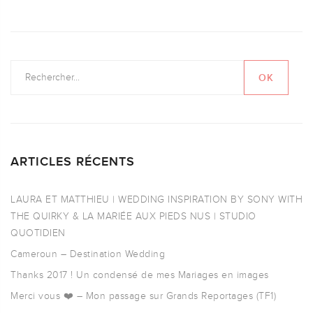
ARTICLES RÉCENTS
LAURA ET MATTHIEU | WEDDING INSPIRATION BY SONY WITH
THE QUIRKY & LA MARIÉE AUX PIEDS NUS | STUDIO
QUOTIDIEN
Cameroun – Destination Wedding
Thanks 2017 ! Un condensé de mes Mariages en images
Merci vous ❤️ – Mon passage sur Grands Reportages (TF1)