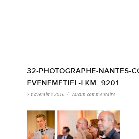
32-PHOTOGRAPHE-NANTES-CC
EVENEMETIEL-LKM_9201
7 novembre 2016
Aucun commentaire