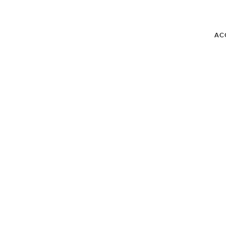
AC
BLOG