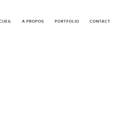
CUEIL
A PROPOS
PORTFOLIO
CONTACT