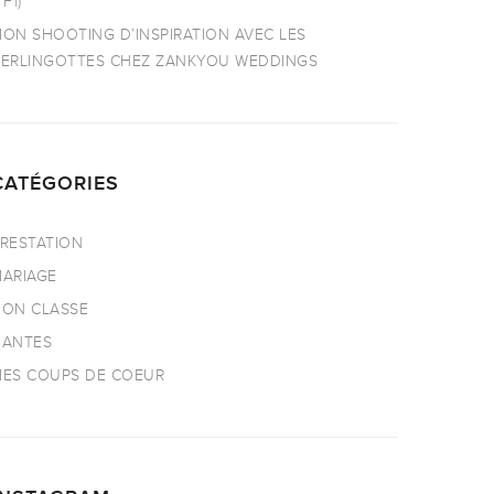
TF1)
ON SHOOTING D’INSPIRATION AVEC LES
ERLINGOTTES CHEZ ZANKYOU WEDDINGS
CATÉGORIES
RESTATION
ARIAGE
ON CLASSE
NANTES
ES COUPS DE COEUR