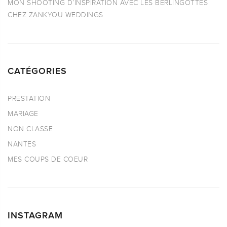
MON SHOOTING D’INSPIRATION AVEC LES BERLINGOTTES
CHEZ ZANKYOU WEDDINGS
CATÉGORIES
PRESTATION
MARIAGE
NON CLASSE
NANTES
MES COUPS DE COEUR
INSTAGRAM