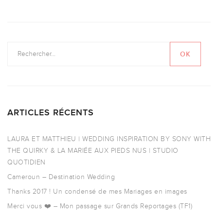
ARTICLES RÉCENTS
LAURA ET MATTHIEU | WEDDING INSPIRATION BY SONY WITH
THE QUIRKY & LA MARIÉE AUX PIEDS NUS | STUDIO
QUOTIDIEN
Cameroun – Destination Wedding
Thanks 2017 ! Un condensé de mes Mariages en images
Merci vous ❤️ – Mon passage sur Grands Reportages (TF1)