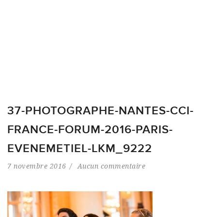
37-PHOTOGRAPHE-NANTES-CCI-
FRANCE-FORUM-2016-PARIS-
EVENEMETIEL-LKM_9222
7 novembre 2016
Aucun commentaire