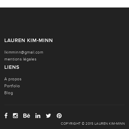
LAUREN KIM-MINN
lkimminn@gmail.com
mentions légales
LIENS
A propos
Portfolio
Blog
COPYRIGHT © 2015 LAUREN KIM-MINN