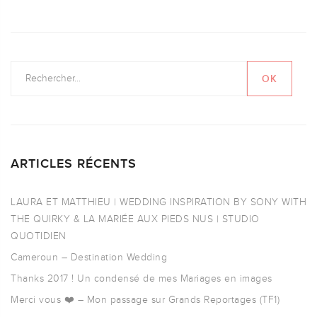
ARTICLES RÉCENTS
LAURA ET MATTHIEU | WEDDING INSPIRATION BY SONY WITH
THE QUIRKY & LA MARIÉE AUX PIEDS NUS | STUDIO
QUOTIDIEN
Cameroun – Destination Wedding
Thanks 2017 ! Un condensé de mes Mariages en images
Merci vous ❤️ – Mon passage sur Grands Reportages (TF1)