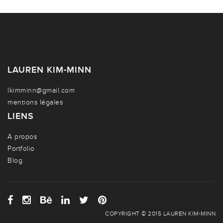
LAUREN KIM-MINN
lkimminn@gmail.com
mentions légales
LIENS
A propos
Portfolio
Blog
COPYRIGHT © 2015 LAUREN KIM-MINN