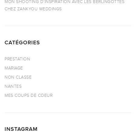
MON SHOOTING D’INSPIRATION AVEC LES BERLINGOTTES
CHEZ ZANKYOU WEDDINGS
CATÉGORIES
PRESTATION
MARIAGE
NON CLASSE
NANTES
MES COUPS DE COEUR
INSTAGRAM