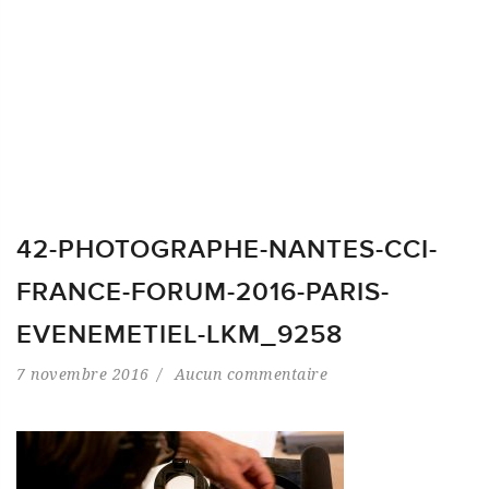
42-PHOTOGRAPHE-NANTES-CCI-
FRANCE-FORUM-2016-PARIS-
EVENEMETIEL-LKM_9258
7 novembre 2016
Aucun commentaire