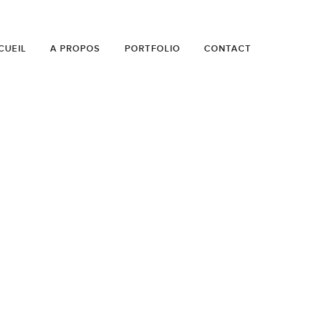
CUEIL
A PROPOS
PORTFOLIO
CONTACT