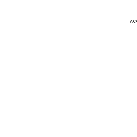
AC
BLOG