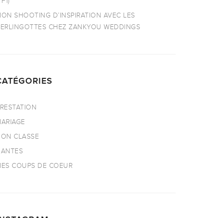
TF1)
ON SHOOTING D’INSPIRATION AVEC LES
ERLINGOTTES CHEZ ZANKYOU WEDDINGS
CATÉGORIES
RESTATION
ARIAGE
ON CLASSE
NANTES
ES COUPS DE COEUR