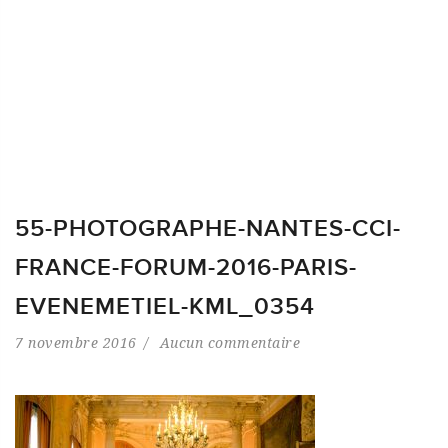
55-PHOTOGRAPHE-NANTES-CCI-
FRANCE-FORUM-2016-PARIS-
EVENEMETIEL-KML_0354
7 novembre 2016
Aucun commentaire