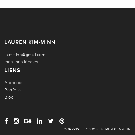
LAUREN KIM-MINN
lkimminn@gmail.com
mentions légales
LIENS
A propos
Portfolio
Blog
COPYRIGHT © 2015 LAUREN KIM-MINN