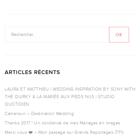
ARTICLES RÉCENTS
LAURA ET MATTHIEU | WEDDING INSPIRATION BY SONY WITH
THE QUIRKY & LA MARIÉE AUX PIEDS NUS | STUDIO
QUOTIDIEN
Cameroun – Destination Wedding
Thanks 2017 ! Un condensé de mes Mariages en images
Merci vous ❤️ – Mon passage sur Grands Reportages (TF1)