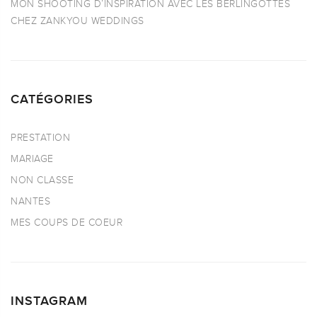
MON SHOOTING D’INSPIRATION AVEC LES BERLINGOTTES
CHEZ ZANKYOU WEDDINGS
CATÉGORIES
PRESTATION
MARIAGE
NON CLASSE
NANTES
MES COUPS DE COEUR
INSTAGRAM