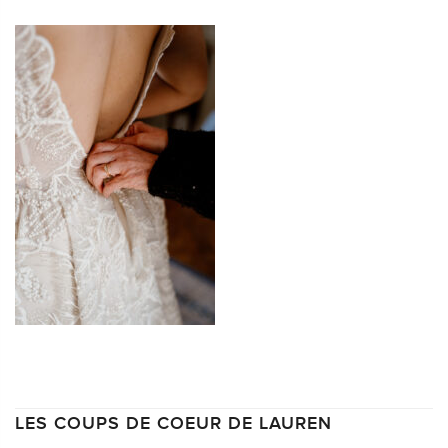
LES COUPS DE COEUR DE LAUREN