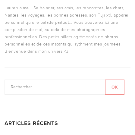
Lauren aime... Se balader, ses amis, les rencontres, les chats,
Nantes, les voyages, les bonnes adresses, son Fuji xt1, appareil
personnel qu'elle balade partout... Vous trouverez ici une
compilation de moi, au-delà de mes photographies
professionnelles. Des petits billets agrémentés de photos
personnelles et de ces instants qui rythment mes journées.
Bienvenue dans mon univers <3
ARTICLES RÉCENTS