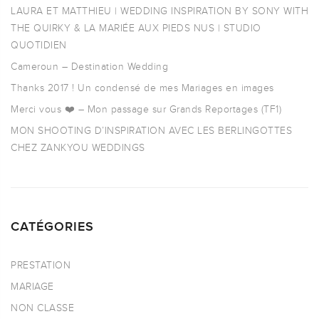
LAURA ET MATTHIEU | WEDDING INSPIRATION BY SONY WITH
THE QUIRKY & LA MARIÉE AUX PIEDS NUS | STUDIO
QUOTIDIEN
Cameroun – Destination Wedding
Thanks 2017 ! Un condensé de mes Mariages en images
Merci vous ❤️ – Mon passage sur Grands Reportages (TF1)
MON SHOOTING D’INSPIRATION AVEC LES BERLINGOTTES
CHEZ ZANKYOU WEDDINGS
CATÉGORIES
PRESTATION
MARIAGE
NON CLASSE