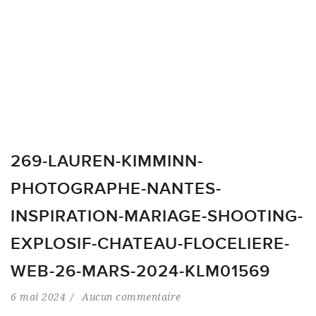
269-LAUREN-KIMMINN-
PHOTOGRAPHE-NANTES-
INSPIRATION-MARIAGE-SHOOTING-
EXPLOSIF-CHATEAU-FLOCELIERE-
WEB-26-MARS-2024-KLM01569
6 mai 2024
Aucun commentaire