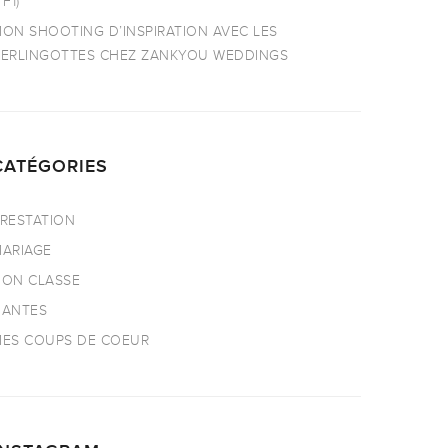
TF1)
ON SHOOTING D’INSPIRATION AVEC LES
ERLINGOTTES CHEZ ZANKYOU WEDDINGS
CATÉGORIES
RESTATION
ARIAGE
ON CLASSE
NANTES
ES COUPS DE COEUR