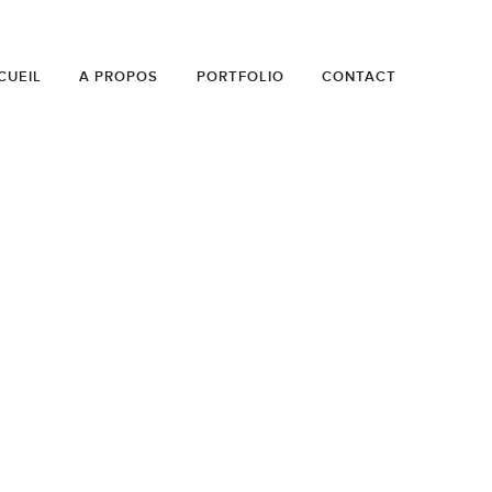
CUEIL
A PROPOS
PORTFOLIO
CONTACT