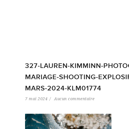
327-LAUREN-KIMMINN-PHOTO
MARIAGE-SHOOTING-EXPLOSIF
MARS-2024-KLM01774
7 mai 2024
Aucun commentaire