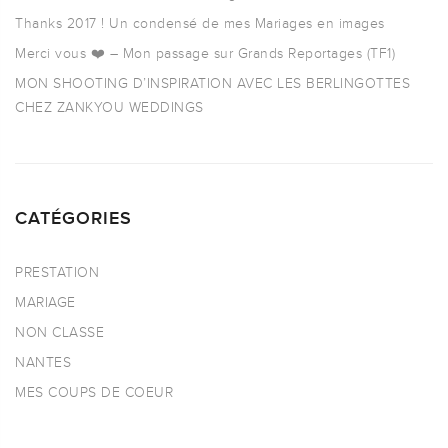
Thanks 2017 ! Un condensé de mes Mariages en images
Merci vous ❤️ – Mon passage sur Grands Reportages (TF1)
MON SHOOTING D’INSPIRATION AVEC LES BERLINGOTTES
CHEZ ZANKYOU WEDDINGS
CATÉGORIES
PRESTATION
MARIAGE
NON CLASSE
NANTES
MES COUPS DE COEUR