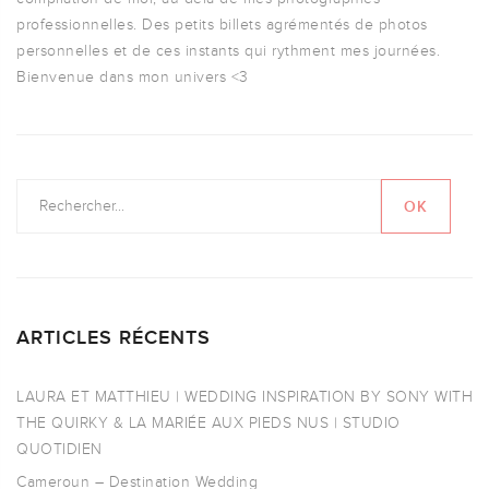
professionnelles. Des petits billets agrémentés de photos
personnelles et de ces instants qui rythment mes journées.
Bienvenue dans mon univers <3
ARTICLES RÉCENTS
LAURA ET MATTHIEU | WEDDING INSPIRATION BY SONY WITH
THE QUIRKY & LA MARIÉE AUX PIEDS NUS | STUDIO
QUOTIDIEN
Cameroun – Destination Wedding