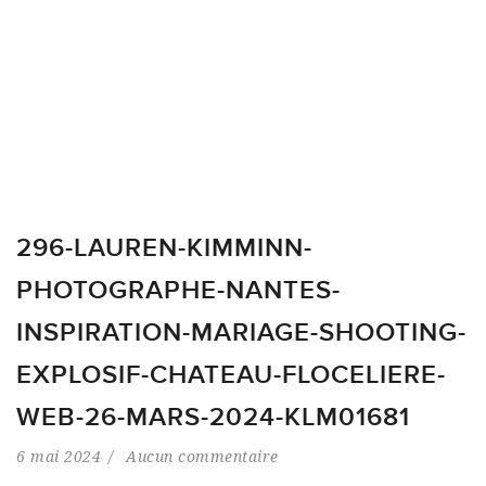
296-LAUREN-KIMMINN-
PHOTOGRAPHE-NANTES-
INSPIRATION-MARIAGE-SHOOTING-
EXPLOSIF-CHATEAU-FLOCELIERE-
WEB-26-MARS-2024-KLM01681
6 mai 2024
Aucun commentaire