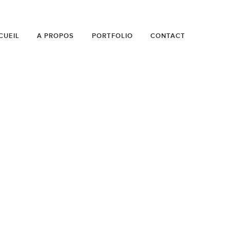
CUEIL
A PROPOS
PORTFOLIO
CONTACT