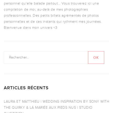
personnel qu'elle balade partout... Vous trouverez ici une
compilation de moi, au-delà de mes photographies
professionnelles. Des petits billets agrémentés de photos
personnelles et de ces instants qui rythment mes journées.
Bienvenue dans mon univers <3
ARTICLES RÉCENTS
LAURA ET MATTHIEU | WEDDING INSPIRATION BY SONY WITH
THE QUIRKY & LA MARIÉE AUX PIEDS NUS | STUDIO