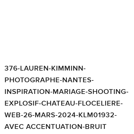
376-LAUREN-KIMMINN-
PHOTOGRAPHE-NANTES-
INSPIRATION-MARIAGE-SHOOTING-
EXPLOSIF-CHATEAU-FLOCELIERE-
WEB-26-MARS-2024-KLM01932-
AVEC ACCENTUATION-BRUIT