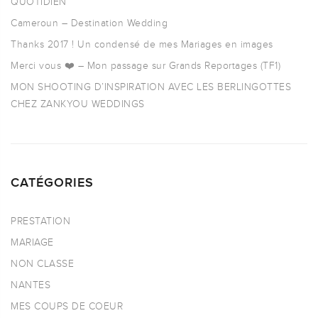
QUOTIDIEN
Cameroun – Destination Wedding
Thanks 2017 ! Un condensé de mes Mariages en images
Merci vous ❤️ – Mon passage sur Grands Reportages (TF1)
MON SHOOTING D’INSPIRATION AVEC LES BERLINGOTTES
CHEZ ZANKYOU WEDDINGS
CATÉGORIES
PRESTATION
MARIAGE
NON CLASSE
NANTES
MES COUPS DE COEUR