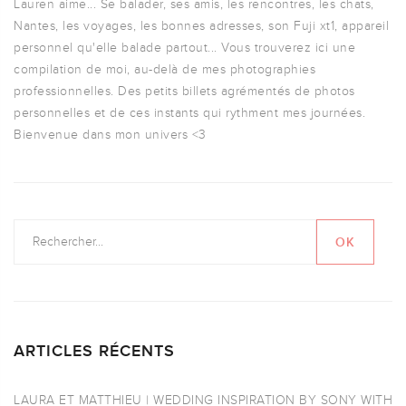
Lauren aime... Se balader, ses amis, les rencontres, les chats,
Nantes, les voyages, les bonnes adresses, son Fuji xt1, appareil
personnel qu'elle balade partout... Vous trouverez ici une
compilation de moi, au-delà de mes photographies
professionnelles. Des petits billets agrémentés de photos
personnelles et de ces instants qui rythment mes journées.
Bienvenue dans mon univers <3
ARTICLES RÉCENTS
LAURA ET MATTHIEU | WEDDING INSPIRATION BY SONY WITH