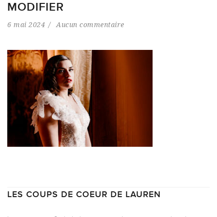
MODIFIER
6 mai 2024
Aucun commentaire
LES COUPS DE COEUR DE LAUREN