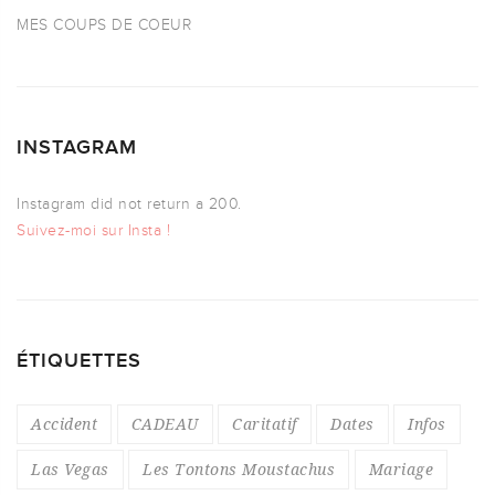
MES COUPS DE COEUR
INSTAGRAM
Instagram did not return a 200.
Suivez-moi sur Insta !
ÉTIQUETTES
Accident
CADEAU
Caritatif
Dates
Infos
Las Vegas
Les Tontons Moustachus
Mariage