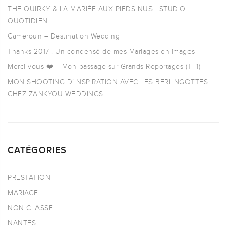
THE QUIRKY & LA MARIÉE AUX PIEDS NUS | STUDIO
QUOTIDIEN
Cameroun – Destination Wedding
Thanks 2017 ! Un condensé de mes Mariages en images
Merci vous ❤️ – Mon passage sur Grands Reportages (TF1)
MON SHOOTING D’INSPIRATION AVEC LES BERLINGOTTES
CHEZ ZANKYOU WEDDINGS
CATÉGORIES
PRESTATION
MARIAGE
NON CLASSE
NANTES