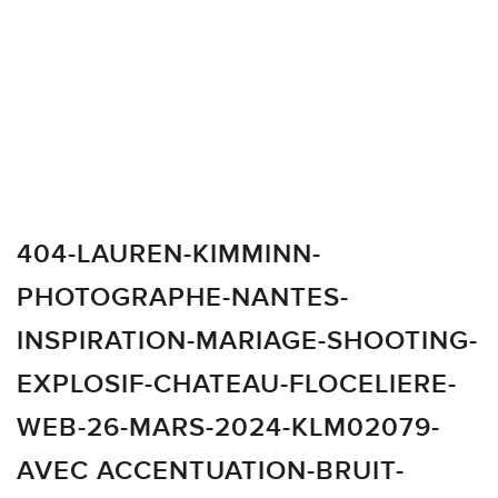
404-LAUREN-KIMMINN-
PHOTOGRAPHE-NANTES-
INSPIRATION-MARIAGE-SHOOTING-
EXPLOSIF-CHATEAU-FLOCELIERE-
WEB-26-MARS-2024-KLM02079-
AVEC ACCENTUATION-BRUIT-