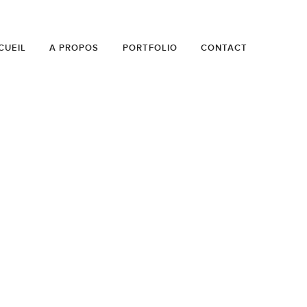
CUEIL
A PROPOS
PORTFOLIO
CONTACT