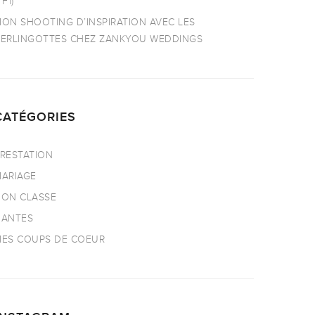
TF1)
ON SHOOTING D’INSPIRATION AVEC LES
ERLINGOTTES CHEZ ZANKYOU WEDDINGS
CATÉGORIES
RESTATION
ARIAGE
ON CLASSE
NANTES
ES COUPS DE COEUR