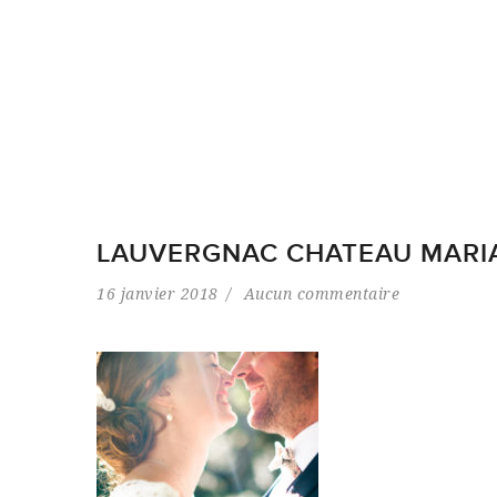
LAUVERGNAC CHATEAU MARIA
16 janvier 2018
Aucun commentaire