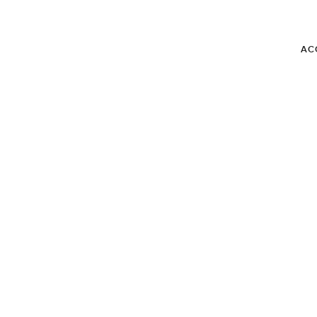
AC
BLOG