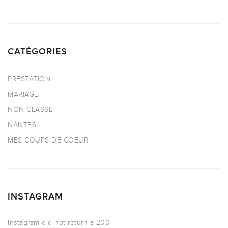
CATÉGORIES
PRESTATION
MARIAGE
NON CLASSE
NANTES
MES COUPS DE COEUR
INSTAGRAM
Instagram did not return a 200.