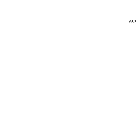
AC
BLOG