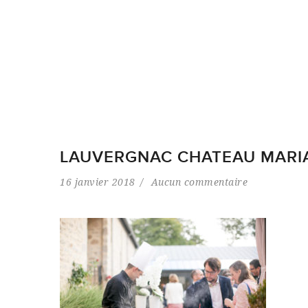
LAUVERGNAC CHATEAU MARIAG
16 janvier 2018
Aucun commentaire