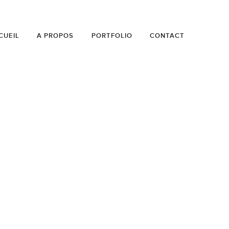
CUEIL
A PROPOS
PORTFOLIO
CONTACT