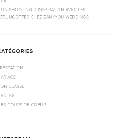
TF1)
ON SHOOTING D’INSPIRATION AVEC LES
ERLINGOTTES CHEZ ZANKYOU WEDDINGS
CATÉGORIES
RESTATION
ARIAGE
ON CLASSE
NANTES
ES COUPS DE COEUR