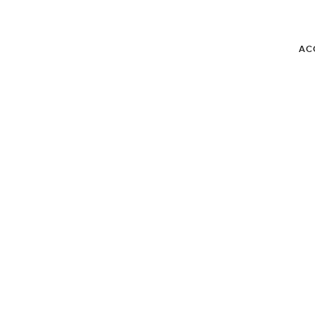
AC
BLOG