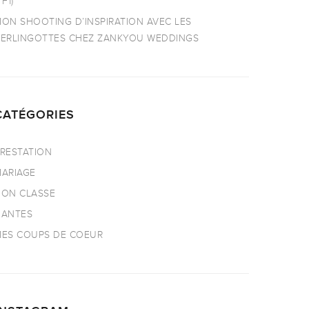
TF1)
ON SHOOTING D’INSPIRATION AVEC LES
ERLINGOTTES CHEZ ZANKYOU WEDDINGS
CATÉGORIES
RESTATION
ARIAGE
ON CLASSE
NANTES
ES COUPS DE COEUR