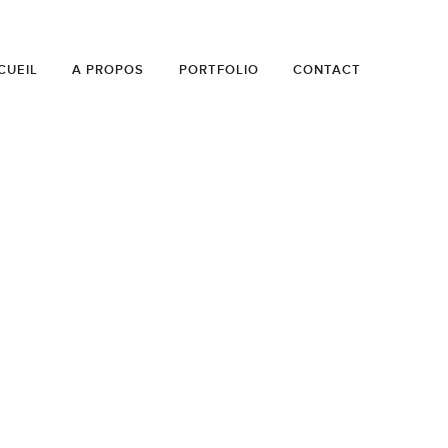
CUEIL
A PROPOS
PORTFOLIO
CONTACT