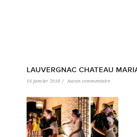
LAUVERGNAC CHATEAU MARIA
16 janvier 2018
Aucun commentaire