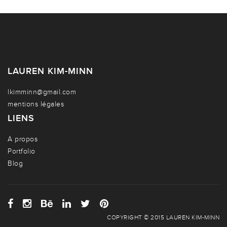
LAUREN KIM-MINN
lkimminn@gmail.com
mentions légales
LIENS
A propos
Portfolio
Blog
COPYRIGHT © 2015 LAUREN KIM-MINN