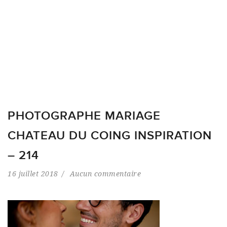
PHOTOGRAPHE MARIAGE
CHATEAU DU COING INSPIRATION
– 214
16 juillet 2018
Aucun commentaire