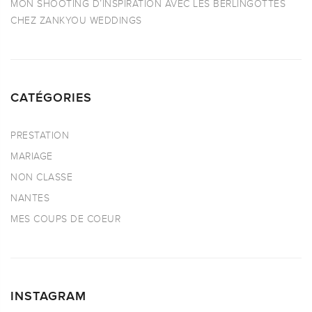
MON SHOOTING D’INSPIRATION AVEC LES BERLINGOTTES
CHEZ ZANKYOU WEDDINGS
CATÉGORIES
PRESTATION
MARIAGE
NON CLASSE
NANTES
MES COUPS DE COEUR
INSTAGRAM