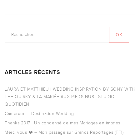
ARTICLES RÉCENTS
LAURA ET MATTHIEU | WEDDING INSPIRATION BY SONY WITH
THE QUIRKY & LA MARIÉE AUX PIEDS NUS | STUDIO
QUOTIDIEN
Cameroun – Destination Wedding
Thanks 2017 ! Un condensé de mes Mariages en images
Merci vous ❤️ – Mon passage sur Grands Reportages (TF1)