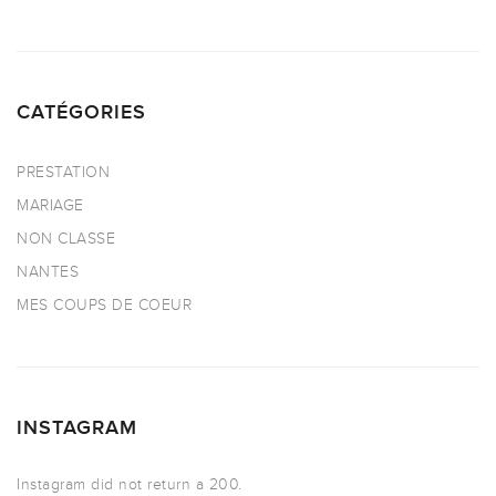
CATÉGORIES
PRESTATION
MARIAGE
NON CLASSE
NANTES
MES COUPS DE COEUR
INSTAGRAM
Instagram did not return a 200.