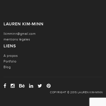
LAUREN KIM-MINN
lkimminn@gmail.com
mentions légales
LIENS
A propos
Portfolio
Blog
COPYRIGHT © 2015 LAUREN KIM-MINN