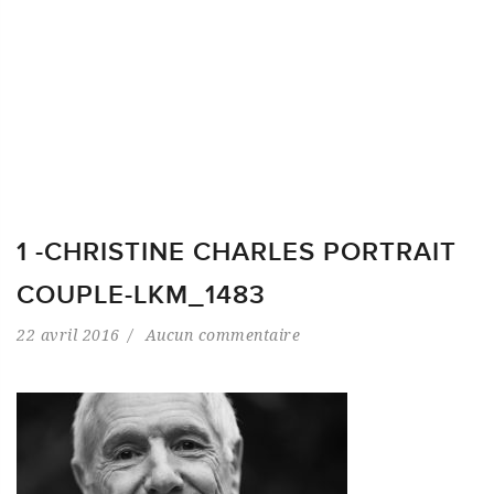
1 -CHRISTINE CHARLES PORTRAIT
COUPLE-LKM_1483
22 avril 2016
Aucun commentaire