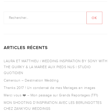
ARTICLES RÉCENTS
LAURA ET MATTHIEU | WEDDING INSPIRATION BY SONY WITH
THE QUIRKY & LA MARIÉE AUX PIEDS NUS | STUDIO
QUOTIDIEN
Cameroun – Destination Wedding
Thanks 2017 ! Un condensé de mes Mariages en images
Merci vous ❤️ – Mon passage sur Grands Reportages (TF1)
MON SHOOTING D’INSPIRATION AVEC LES BERLINGOTTES
CHEZ ZANKYOU WEDDINGS