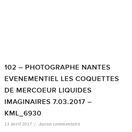
102 – PHOTOGRAPHE NANTES
EVENEMENTIEL LES COQUETTES
DE MERCOEUR LIQUIDES
IMAGINAIRES 7.03.2017 –
KML_6930
11 avril 2017
Aucun commentaire