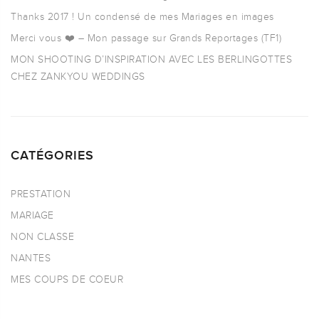
Thanks 2017 ! Un condensé de mes Mariages en images
Merci vous ❤️ – Mon passage sur Grands Reportages (TF1)
MON SHOOTING D’INSPIRATION AVEC LES BERLINGOTTES
CHEZ ZANKYOU WEDDINGS
CATÉGORIES
PRESTATION
MARIAGE
NON CLASSE
NANTES
MES COUPS DE COEUR