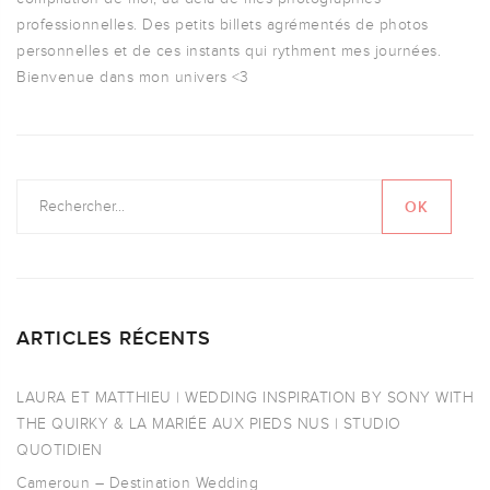
professionnelles. Des petits billets agrémentés de photos
personnelles et de ces instants qui rythment mes journées.
Bienvenue dans mon univers <3
ARTICLES RÉCENTS
LAURA ET MATTHIEU | WEDDING INSPIRATION BY SONY WITH
THE QUIRKY & LA MARIÉE AUX PIEDS NUS | STUDIO
QUOTIDIEN
Cameroun – Destination Wedding