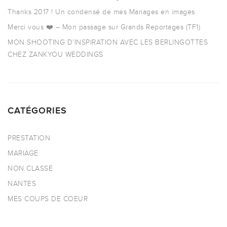
Thanks 2017 ! Un condensé de mes Mariages en images
Merci vous ❤️ – Mon passage sur Grands Reportages (TF1)
MON SHOOTING D’INSPIRATION AVEC LES BERLINGOTTES
CHEZ ZANKYOU WEDDINGS
CATÉGORIES
PRESTATION
MARIAGE
NON CLASSE
NANTES
MES COUPS DE COEUR