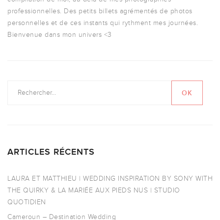
professionnelles. Des petits billets agrémentés de photos
personnelles et de ces instants qui rythment mes journées.
Bienvenue dans mon univers <3
ARTICLES RÉCENTS
LAURA ET MATTHIEU | WEDDING INSPIRATION BY SONY WITH
THE QUIRKY & LA MARIÉE AUX PIEDS NUS | STUDIO
QUOTIDIEN
Cameroun – Destination Wedding