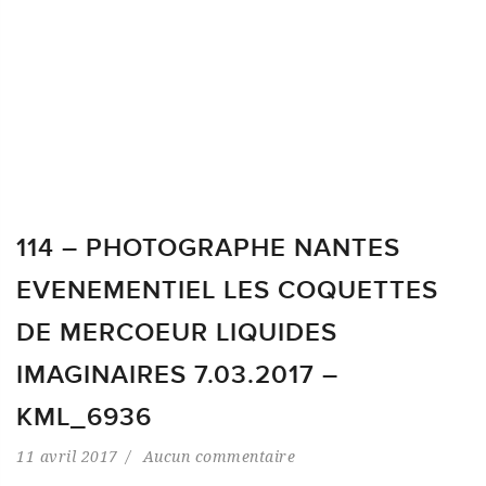
114 – PHOTOGRAPHE NANTES
EVENEMENTIEL LES COQUETTES
DE MERCOEUR LIQUIDES
IMAGINAIRES 7.03.2017 –
KML_6936
11 avril 2017
Aucun commentaire