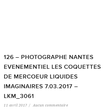
126 – PHOTOGRAPHE NANTES
EVENEMENTIEL LES COQUETTES
DE MERCOEUR LIQUIDES
IMAGINAIRES 7.03.2017 –
LKM_3061
11 avril 2017
Aucun commentaire