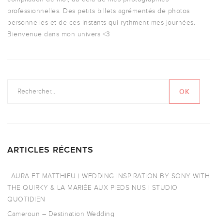
professionnelles. Des petits billets agrémentés de photos
personnelles et de ces instants qui rythment mes journées.
Bienvenue dans mon univers <3
ARTICLES RÉCENTS
LAURA ET MATTHIEU | WEDDING INSPIRATION BY SONY WITH
THE QUIRKY & LA MARIÉE AUX PIEDS NUS | STUDIO
QUOTIDIEN
Cameroun – Destination Wedding