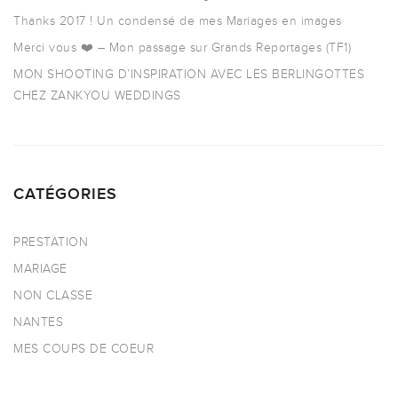
Thanks 2017 ! Un condensé de mes Mariages en images
Merci vous ❤️ – Mon passage sur Grands Reportages (TF1)
MON SHOOTING D’INSPIRATION AVEC LES BERLINGOTTES
CHEZ ZANKYOU WEDDINGS
CATÉGORIES
PRESTATION
MARIAGE
NON CLASSE
NANTES
MES COUPS DE COEUR