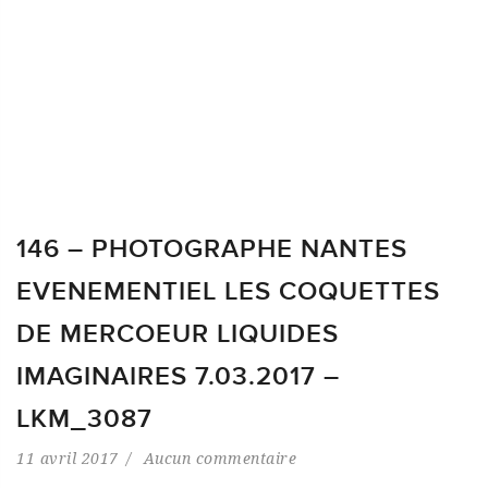
146 – PHOTOGRAPHE NANTES
EVENEMENTIEL LES COQUETTES
DE MERCOEUR LIQUIDES
IMAGINAIRES 7.03.2017 –
LKM_3087
11 avril 2017
Aucun commentaire