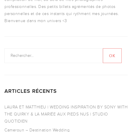
professionnelles. Des petits billets agrémentés de photos
personnelles et de ces instants qui rythment mes journées.
Bienvenue dans mon univers <3
ARTICLES RÉCENTS
LAURA ET MATTHIEU | WEDDING INSPIRATION BY SONY WITH
THE QUIRKY & LA MARIÉE AUX PIEDS NUS | STUDIO
QUOTIDIEN
Cameroun – Destination Wedding