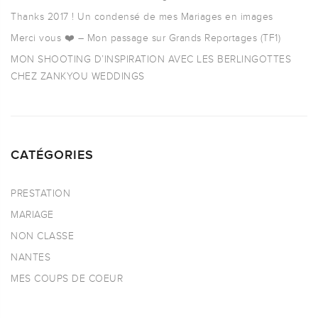
Thanks 2017 ! Un condensé de mes Mariages en images
Merci vous ❤️ – Mon passage sur Grands Reportages (TF1)
MON SHOOTING D’INSPIRATION AVEC LES BERLINGOTTES
CHEZ ZANKYOU WEDDINGS
CATÉGORIES
PRESTATION
MARIAGE
NON CLASSE
NANTES
MES COUPS DE COEUR