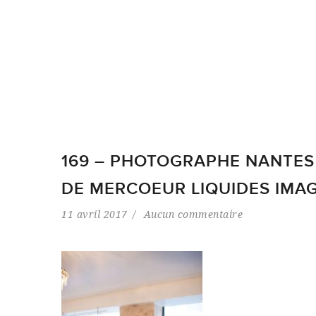
169 – PHOTOGRAPHE NANTES
DE MERCOEUR LIQUIDES IMAGI
11 avril 2017
Aucun commentaire