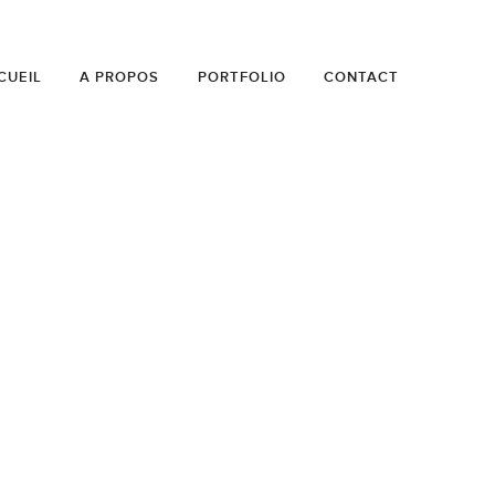
CUEIL
A PROPOS
PORTFOLIO
CONTACT