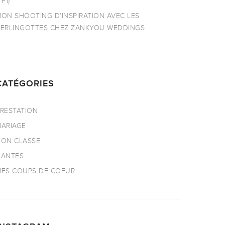
TF1)
ON SHOOTING D’INSPIRATION AVEC LES
ERLINGOTTES CHEZ ZANKYOU WEDDINGS
CATÉGORIES
RESTATION
ARIAGE
ON CLASSE
NANTES
ES COUPS DE COEUR