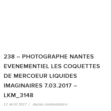
238 – PHOTOGRAPHE NANTES
EVENEMENTIEL LES COQUETTES
DE MERCOEUR LIQUIDES
IMAGINAIRES 7.03.2017 –
LKM_3148
11 avril 2017
Aucun commentaire