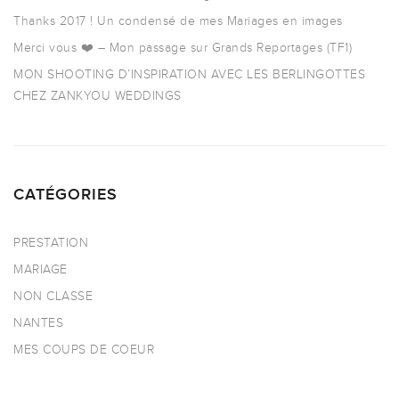
Thanks 2017 ! Un condensé de mes Mariages en images
Merci vous ❤️ – Mon passage sur Grands Reportages (TF1)
MON SHOOTING D’INSPIRATION AVEC LES BERLINGOTTES
CHEZ ZANKYOU WEDDINGS
CATÉGORIES
PRESTATION
MARIAGE
NON CLASSE
NANTES
MES COUPS DE COEUR