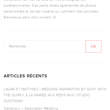
professionnelles. Des petits billets agrémentés de photos
personnelles et de ces instants qui rythment mes journées.
Bienvenue dans mon univers <3
ARTICLES RÉCENTS
LAURA ET MATTHIEU | WEDDING INSPIRATION BY SONY WITH
THE QUIRKY & LA MARIÉE AUX PIEDS NUS | STUDIO
QUOTIDIEN
Cameroun – Destination Wedding