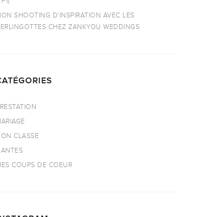
TF1)
ON SHOOTING D’INSPIRATION AVEC LES
ERLINGOTTES CHEZ ZANKYOU WEDDINGS
CATÉGORIES
RESTATION
ARIAGE
ON CLASSE
NANTES
ES COUPS DE COEUR