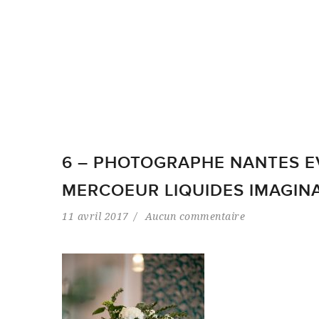
6 – PHOTOGRAPHE NANTES E
MERCOEUR LIQUIDES IMAGINAI
11 avril 2017
Aucun commentaire