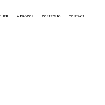
CUEIL
A PROPOS
PORTFOLIO
CONTACT