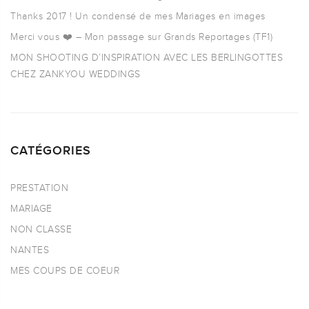
Thanks 2017 ! Un condensé de mes Mariages en images
Merci vous ❤️ – Mon passage sur Grands Reportages (TF1)
MON SHOOTING D’INSPIRATION AVEC LES BERLINGOTTES
CHEZ ZANKYOU WEDDINGS
CATÉGORIES
PRESTATION
MARIAGE
NON CLASSE
NANTES
MES COUPS DE COEUR