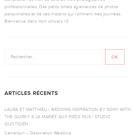
professionnelles. Des petits billets agrémentés de photos
personnelles et de ces instants qui rythment mes journées.
Bienvenue dans mon univers <3
ARTICLES RÉCENTS
LAURA ET MATTHIEU | WEDDING INSPIRATION BY SONY WITH
THE QUIRKY & LA MARIÉE AUX PIEDS NUS | STUDIO
QUOTIDIEN
Cameroun – Destination Wedding