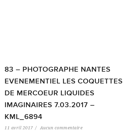
83 – PHOTOGRAPHE NANTES
EVENEMENTIEL LES COQUETTES
DE MERCOEUR LIQUIDES
IMAGINAIRES 7.03.2017 –
KML_6894
11 avril 2017
Aucun commentaire