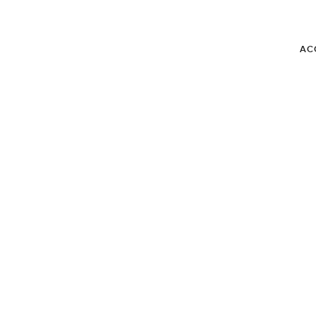
AC
BLOG