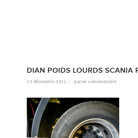
DIAN POIDS LOURDS SCANIA
13 décembre 2015
Aucun commentaire