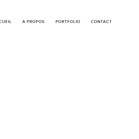
CUEIL
A PROPOS
PORTFOLIO
CONTACT