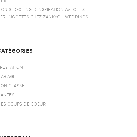
TF1)
ON SHOOTING D’INSPIRATION AVEC LES
ERLINGOTTES CHEZ ZANKYOU WEDDINGS
CATÉGORIES
RESTATION
ARIAGE
ON CLASSE
NANTES
ES COUPS DE COEUR