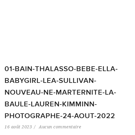
01-BAIN-THALASSO-BEBE-ELLA-
BABYGIRL-LEA-SULLIVAN-
NOUVEAU-NE-MARTERNITE-LA-
BAULE-LAUREN-KIMMINN-
PHOTOGRAPHE-24-AOUT-2022
16 août 2023
Aucun commentaire