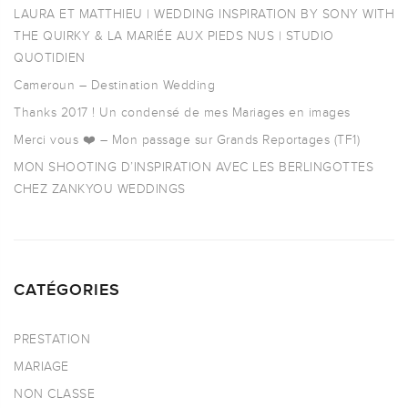
LAURA ET MATTHIEU | WEDDING INSPIRATION BY SONY WITH
THE QUIRKY & LA MARIÉE AUX PIEDS NUS | STUDIO
QUOTIDIEN
Cameroun – Destination Wedding
Thanks 2017 ! Un condensé de mes Mariages en images
Merci vous ❤️ – Mon passage sur Grands Reportages (TF1)
MON SHOOTING D’INSPIRATION AVEC LES BERLINGOTTES
CHEZ ZANKYOU WEDDINGS
CATÉGORIES
PRESTATION
MARIAGE
NON CLASSE