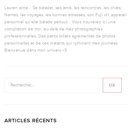
Lauren aime... Se balader, ses amis, les rencontres, les chats,
Nantes, les voyages, les bonnes adresses, son Fuji xt1, appareil
personnel qu'elle balade partout... Vous trouverez ici une
compilation de moi, au-delà de mes photographies
professionnelles. Des petits billets agrémentés de photos
personnelles et de ces instants qui rythment mes journées.
Bienvenue dans mon univers <3
ARTICLES RÉCENTS