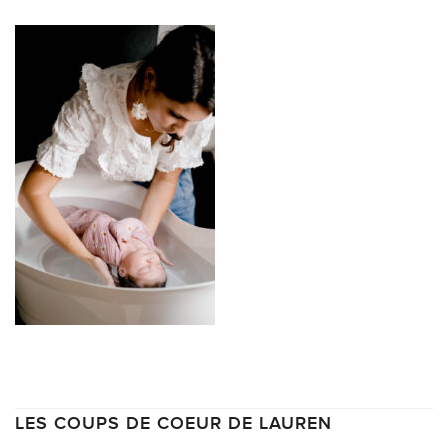
LES COUPS DE COEUR DE LAUREN