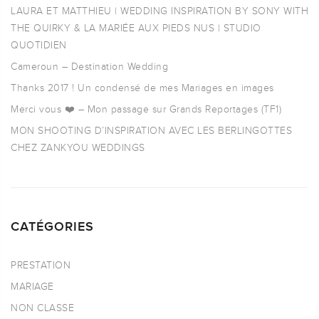
LAURA ET MATTHIEU | WEDDING INSPIRATION BY SONY WITH
THE QUIRKY & LA MARIÉE AUX PIEDS NUS | STUDIO
QUOTIDIEN
Cameroun – Destination Wedding
Thanks 2017 ! Un condensé de mes Mariages en images
Merci vous ❤️ – Mon passage sur Grands Reportages (TF1)
MON SHOOTING D’INSPIRATION AVEC LES BERLINGOTTES
CHEZ ZANKYOU WEDDINGS
CATÉGORIES
PRESTATION
MARIAGE
NON CLASSE