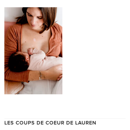
LES COUPS DE COEUR DE LAUREN