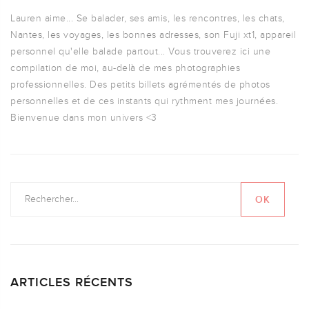
Lauren aime... Se balader, ses amis, les rencontres, les chats,
Nantes, les voyages, les bonnes adresses, son Fuji xt1, appareil
personnel qu'elle balade partout... Vous trouverez ici une
compilation de moi, au-delà de mes photographies
professionnelles. Des petits billets agrémentés de photos
personnelles et de ces instants qui rythment mes journées.
Bienvenue dans mon univers <3
ARTICLES RÉCENTS