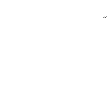
AC
BLOG