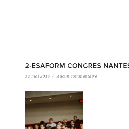
2-ESAFORM CONGRES NANTE
14 mai 2016
Aucun commentaire