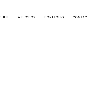
CUEIL
A PROPOS
PORTFOLIO
CONTACT