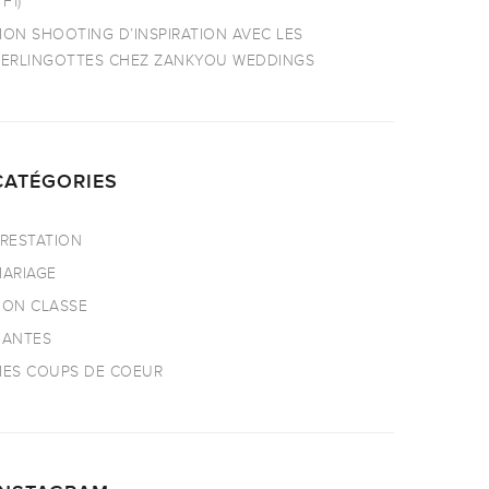
TF1)
ON SHOOTING D’INSPIRATION AVEC LES
ERLINGOTTES CHEZ ZANKYOU WEDDINGS
CATÉGORIES
RESTATION
ARIAGE
ON CLASSE
NANTES
ES COUPS DE COEUR