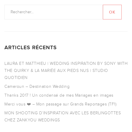
ARTICLES RÉCENTS
LAURA ET MATTHIEU | WEDDING INSPIRATION BY SONY WITH
THE QUIRKY & LA MARIÉE AUX PIEDS NUS | STUDIO
QUOTIDIEN
Cameroun – Destination Wedding
Thanks 2017 ! Un condensé de mes Mariages en images
Merci vous ❤️ – Mon passage sur Grands Reportages (TF1)
MON SHOOTING D’INSPIRATION AVEC LES BERLINGOTTES
CHEZ ZANKYOU WEDDINGS