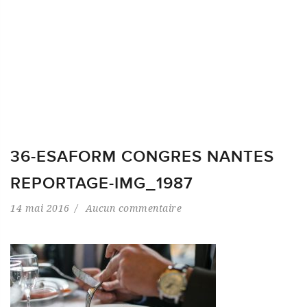
36-ESAFORM CONGRES NANTES
REPORTAGE-IMG_1987
14 mai 2016
Aucun commentaire