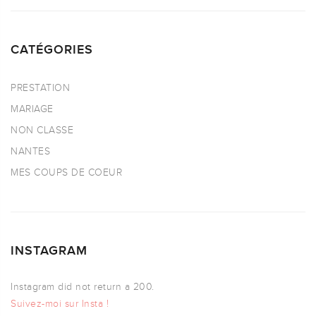
CATÉGORIES
PRESTATION
MARIAGE
NON CLASSE
NANTES
MES COUPS DE COEUR
INSTAGRAM
Instagram did not return a 200.
Suivez-moi sur Insta !