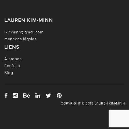
LAUREN KIM-MINN
lkimminn@gmail.com
mentions légales
LIENS
A propos
Portfolio
Blog
COPYRIGHT © 2015 LAUREN KIM-MINN