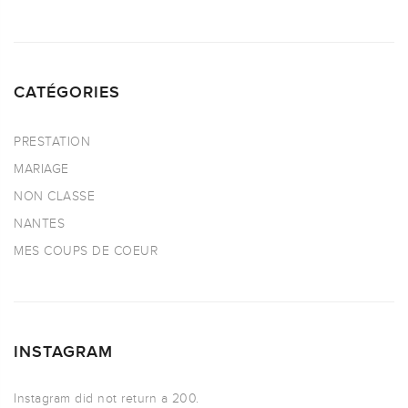
CATÉGORIES
PRESTATION
MARIAGE
NON CLASSE
NANTES
MES COUPS DE COEUR
INSTAGRAM
Instagram did not return a 200.