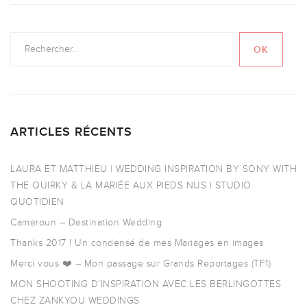
ARTICLES RÉCENTS
LAURA ET MATTHIEU | WEDDING INSPIRATION BY SONY WITH
THE QUIRKY & LA MARIÉE AUX PIEDS NUS | STUDIO
QUOTIDIEN
Cameroun – Destination Wedding
Thanks 2017 ! Un condensé de mes Mariages en images
Merci vous ❤️ – Mon passage sur Grands Reportages (TF1)
MON SHOOTING D’INSPIRATION AVEC LES BERLINGOTTES
CHEZ ZANKYOU WEDDINGS