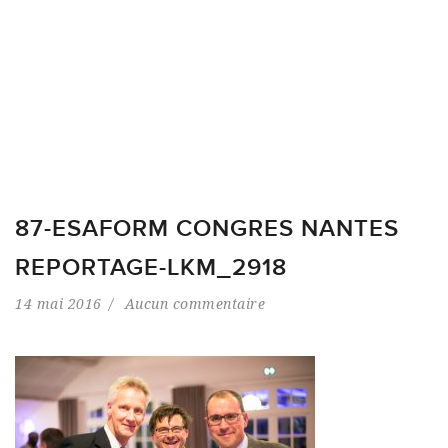
87-ESAFORM CONGRES NANTES
REPORTAGE-LKM_2918
14 mai 2016
Aucun commentaire