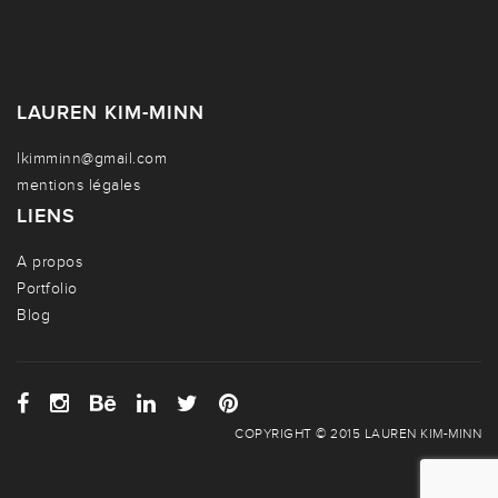
LAUREN KIM-MINN
lkimminn@gmail.com
mentions légales
LIENS
A propos
Portfolio
Blog
COPYRIGHT © 2015 LAUREN KIM-MINN