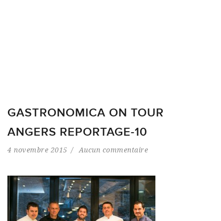
GASTRONOMICA ON TOUR
ANGERS REPORTAGE-10
4 novembre 2015
Aucun commentaire