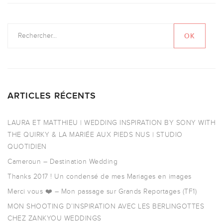
ARTICLES RÉCENTS
LAURA ET MATTHIEU | WEDDING INSPIRATION BY SONY WITH
THE QUIRKY & LA MARIÉE AUX PIEDS NUS | STUDIO
QUOTIDIEN
Cameroun – Destination Wedding
Thanks 2017 ! Un condensé de mes Mariages en images
Merci vous ❤️ – Mon passage sur Grands Reportages (TF1)
MON SHOOTING D’INSPIRATION AVEC LES BERLINGOTTES
CHEZ ZANKYOU WEDDINGS