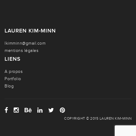
LAUREN KIM-MINN
lkimminn@gmail.com
mentions légales
LIENS
A propos
Portfolio
Blog
COPYRIGHT © 2015 LAUREN KIM-MINN