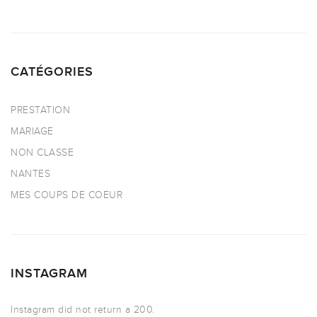
CATÉGORIES
PRESTATION
MARIAGE
NON CLASSE
NANTES
MES COUPS DE COEUR
INSTAGRAM
Instagram did not return a 200.