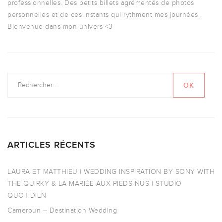
professionnelles. Des petits billets agrémentés de photos
personnelles et de ces instants qui rythment mes journées.
Bienvenue dans mon univers <3
ARTICLES RÉCENTS
LAURA ET MATTHIEU | WEDDING INSPIRATION BY SONY WITH
THE QUIRKY & LA MARIÉE AUX PIEDS NUS | STUDIO
QUOTIDIEN
Cameroun – Destination Wedding