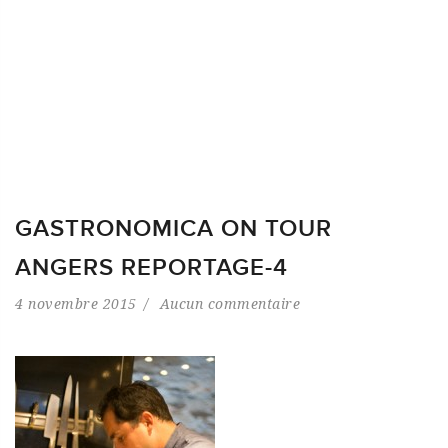
GASTRONOMICA ON TOUR
ANGERS REPORTAGE-4
4 novembre 2015
Aucun commentaire