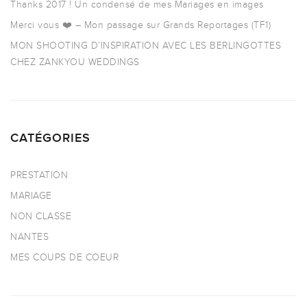
Thanks 2017 ! Un condensé de mes Mariages en images
Merci vous ❤️ – Mon passage sur Grands Reportages (TF1)
MON SHOOTING D’INSPIRATION AVEC LES BERLINGOTTES
CHEZ ZANKYOU WEDDINGS
CATÉGORIES
PRESTATION
MARIAGE
NON CLASSE
NANTES
MES COUPS DE COEUR