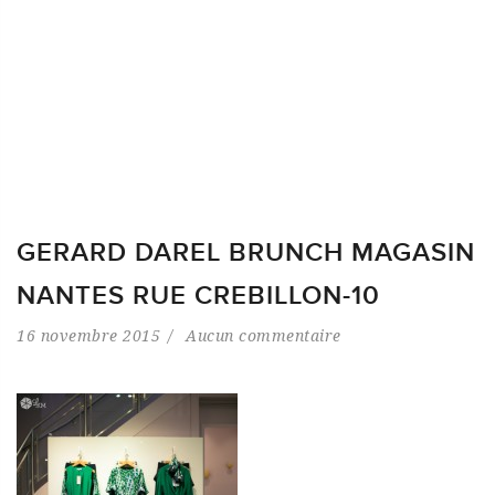
GERARD DAREL BRUNCH MAGASIN
NANTES RUE CREBILLON-10
16 novembre 2015
Aucun commentaire