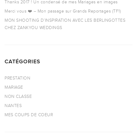
Thanks 2017 ! Un condensé de mes Mariages en images
Merci vous ❤️ – Mon passage sur Grands Reportages (TF1)
MON SHOOTING D’INSPIRATION AVEC LES BERLINGOTTES
CHEZ ZANKYOU WEDDINGS
CATÉGORIES
PRESTATION
MARIAGE
NON CLASSE
NANTES
MES COUPS DE COEUR