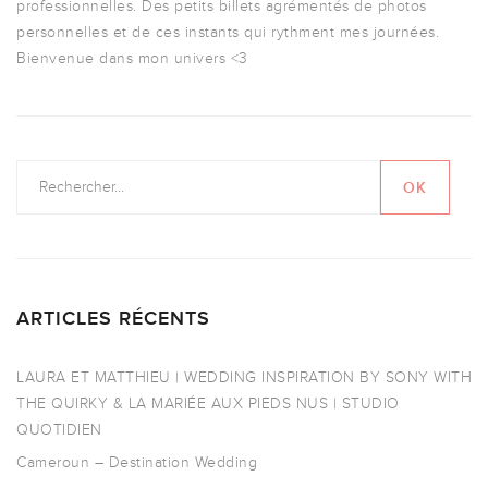
professionnelles. Des petits billets agrémentés de photos
personnelles et de ces instants qui rythment mes journées.
Bienvenue dans mon univers <3
ARTICLES RÉCENTS
LAURA ET MATTHIEU | WEDDING INSPIRATION BY SONY WITH
THE QUIRKY & LA MARIÉE AUX PIEDS NUS | STUDIO
QUOTIDIEN
Cameroun – Destination Wedding